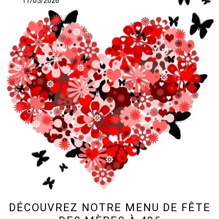
11/05/2026
DÉCOUVREZ NOTRE MENU DE FÊTE