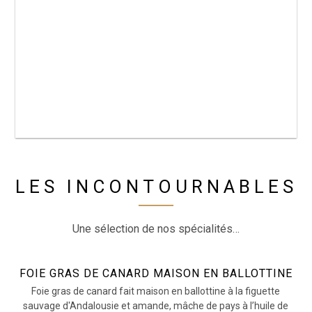
LES INCONTOURNABLES
Une sélection de nos spécialités…
FOIE GRAS DE CANARD MAISON EN BALLOTTINE
Foie gras de canard fait maison en ballottine à la figuette
sauvage d'Andalousie et amande, mâche de pays à l’huile de