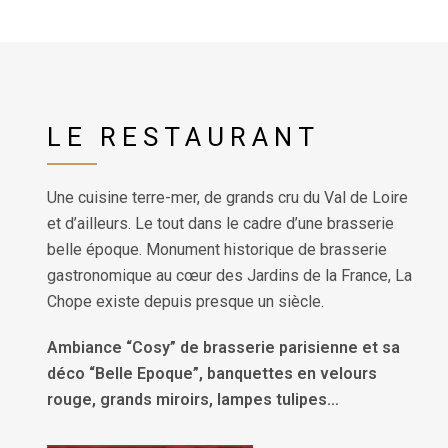
LE RESTAURANT
Une cuisine terre-mer, de grands cru du Val de Loire
et d’ailleurs. Le tout dans le cadre d’une brasserie
belle époque. Monument historique de brasserie
gastronomique au cœur des Jardins de la France, La
Chope existe depuis presque un siècle.
Ambiance “Cosy” de brasserie parisienne et sa
déco “Belle Epoque”, banquettes en velours
rouge, grands miroirs, lampes tulipes…