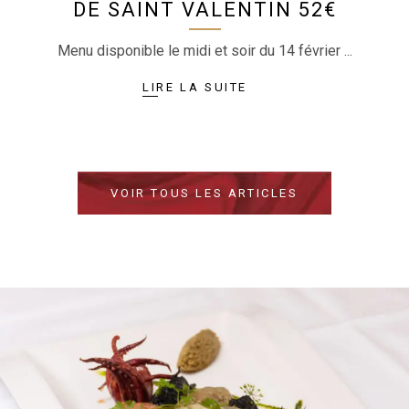
DE SAINT VALENTIN 52€
Menu disponible le midi et soir du 14 février
VOIR TOUS LES ARTICLES