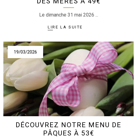
DES MÈRES À 49€
Le dimanche 31 mai 2026
19/03/2026
DÉCOUVREZ NOTRE MENU DE
PÂQUES À 53€