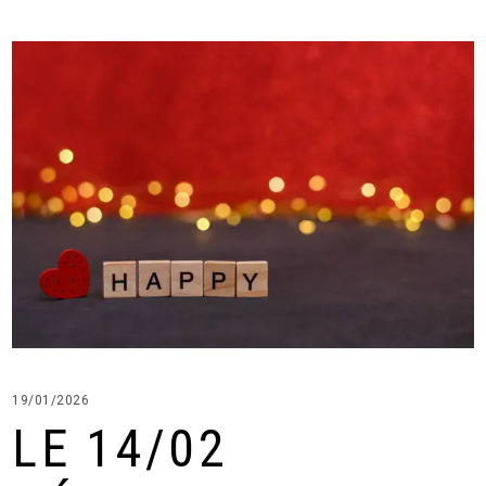
19/01/2026
LE 14/02