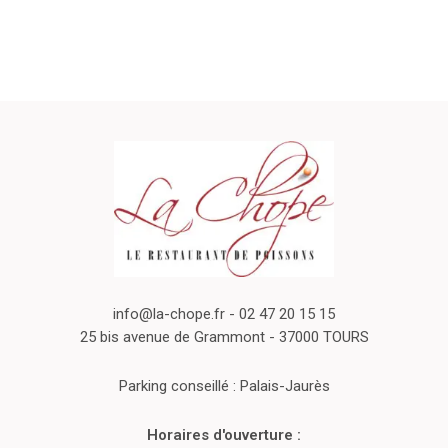
info@la-chope.fr
- 02 47 20 15 15
25 bis avenue de Grammont - 37000 TOURS
Parking conseillé : Palais-Jaurès
Horaires d'ouverture :