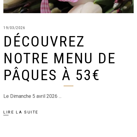
19/03/2026
DÉCOUVREZ
NOTRE MENU DE
PÂQUES À 53€
Le Dimanche 5 avril 2026