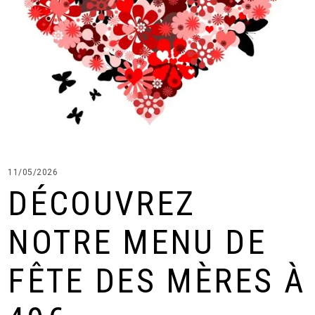
11/05/2026
DÉCOUVREZ
NOTRE MENU DE
FÊTE DES MÈRES À