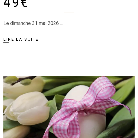
49€
Le dimanche 31 mai 2026