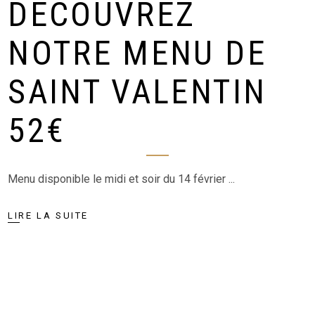
DÉCOUVREZ
NOTRE MENU DE
SAINT VALENTIN
52€
Menu disponible le midi et soir du 14 février