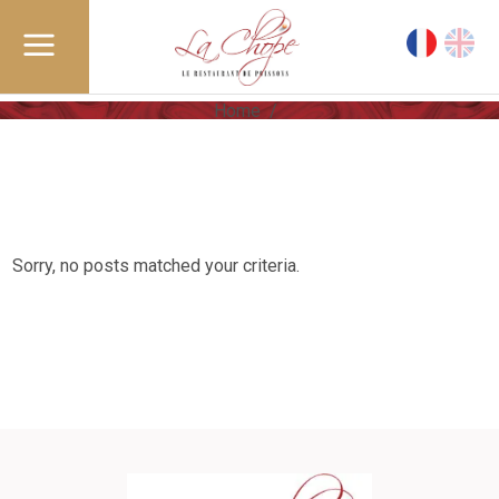
Home
/
Sorry, no posts matched your criteria.