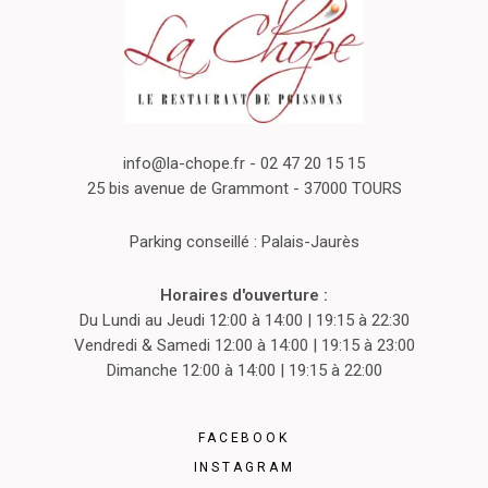
info@la-chope.fr
- 02 47 20 15 15
25 bis avenue de Grammont - 37000 TOURS
Parking conseillé : Palais-Jaurès
Horaires d'ouverture :
Du Lundi au Jeudi 12:00 à 14:00 | 19:15 à 22:30
Vendredi & Samedi 12:00 à 14:00 | 19:15 à 23:00
Dimanche 12:00 à 14:00 | 19:15 à 22:00
FACEBOOK
INSTAGRAM