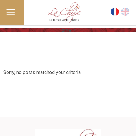
Home
/
Sorry, no posts matched your criteria.