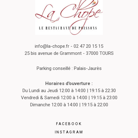
info@la-chope.fr
- 02 47 20 15 15
25 bis avenue de Grammont - 37000 TOURS
Parking conseillé : Palais-Jaurès
Horaires d'ouverture :
Du Lundi au Jeudi 12:00 à 14:00 | 19:15 à 22:30
Vendredi & Samedi 12:00 à 14:00 | 19:15 à 23:00
Dimanche 12:00 à 14:00 | 19:15 à 22:00
FACEBOOK
INSTAGRAM