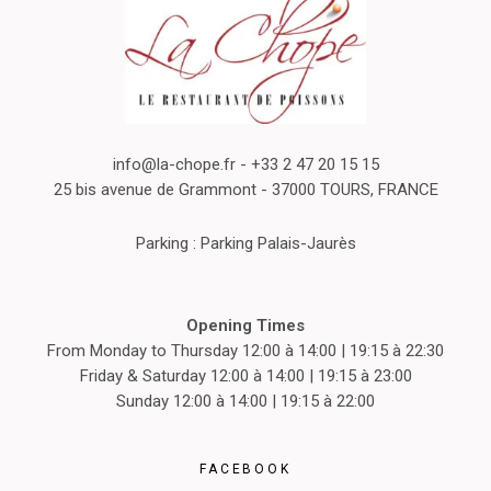
info@la-chope.fr
- +33 2 47 20 15 15
25 bis avenue de Grammont - 37000 TOURS, FRANCE
Parking : Parking Palais-Jaurès
Opening Times
From Monday to Thursday 12:00 à 14:00 | 19:15 à 22:30
Friday & Saturday 12:00 à 14:00 | 19:15 à 23:00
Sunday 12:00 à 14:00 | 19:15 à 22:00
FACEBOOK