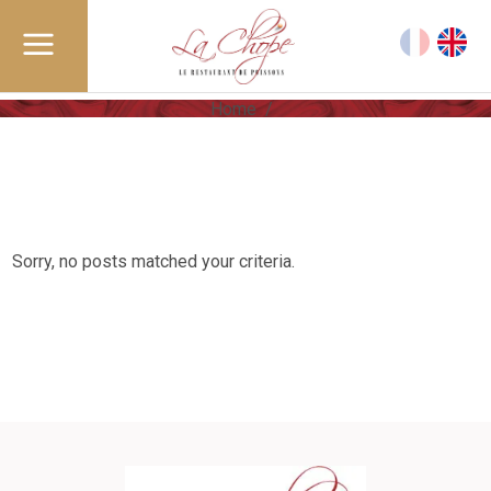
Home
/
Sorry, no posts matched your criteria.