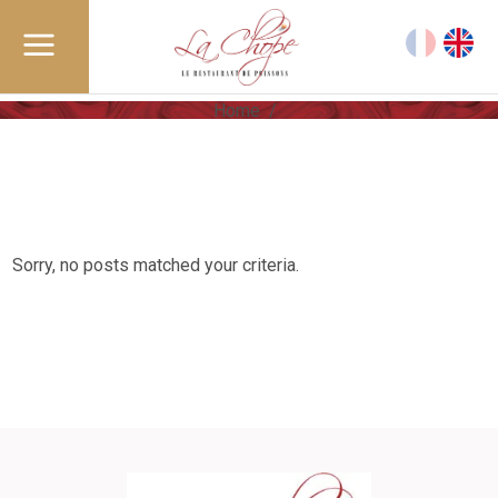
Home
/
Sorry, no posts matched your criteria.