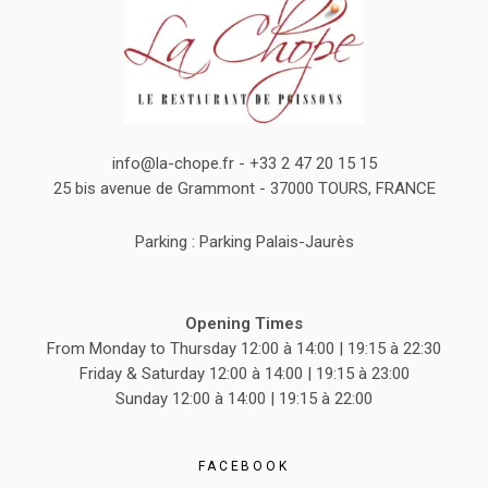
info@la-chope.fr
- +33 2 47 20 15 15
25 bis avenue de Grammont - 37000 TOURS, FRANCE
Parking : Parking Palais-Jaurès
Opening Times
From Monday to Thursday 12:00 à 14:00 | 19:15 à 22:30
Friday & Saturday 12:00 à 14:00 | 19:15 à 23:00
Sunday 12:00 à 14:00 | 19:15 à 22:00
FACEBOOK