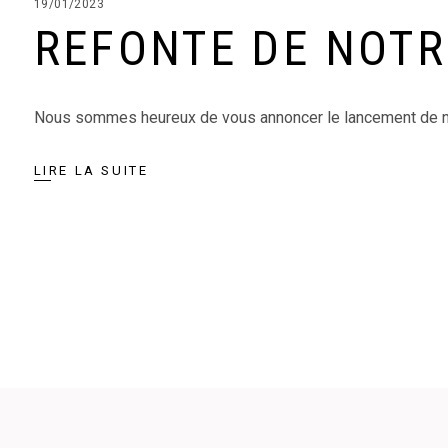
19/01/2023
REFONTE DE NOTR
Nous sommes heureux de vous annoncer le lancement de no