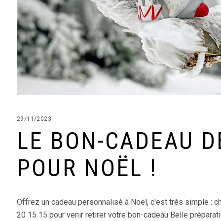
29/11/2023
LE BON-CADEAU D
POUR NOËL !
Offrez un cadeau personnalisé à Noël, c'est très simple :
20 15 15 pour venir retirer votre bon-cadeau Belle préparat