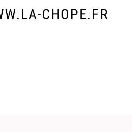
WW.LA-CHOPE.FR