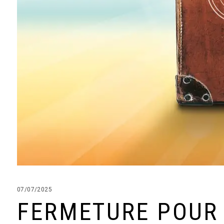
07/07/2025
FERMETURE POUR