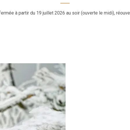
partir du 19 juillet 2026 au soir (ouverte le midi), réouvert