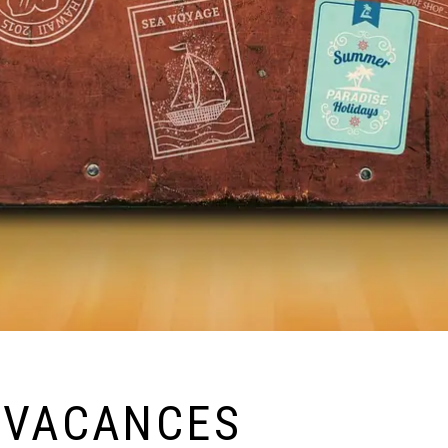
 VACANCES