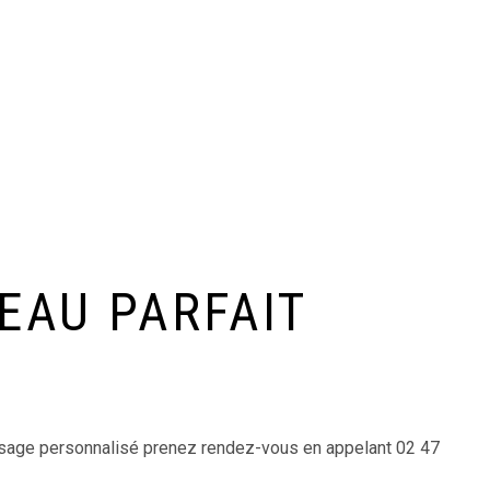
EAU PARFAIT
essage personnalisé prenez rendez-vous en appelant 02 47