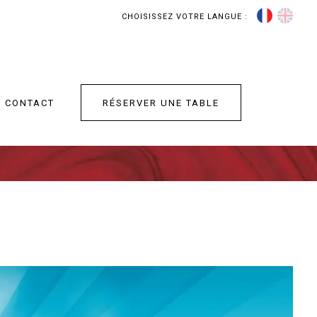
CHOISISSEZ VOTRE LANGUE :
RÉSERVER UNE TABLE
CONTACT