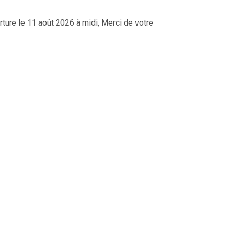
ure le 11 août 2026 à midi, Merci de votre