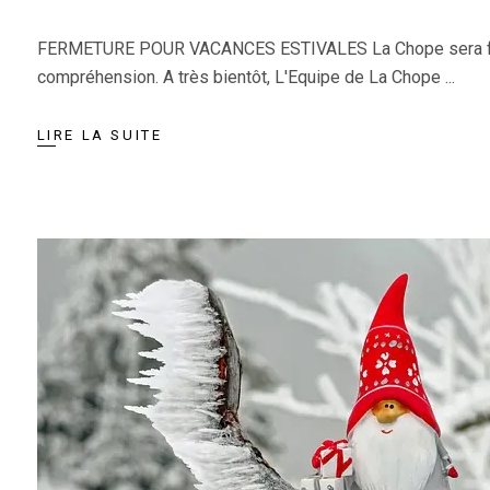
FERMETURE POUR VACANCES ESTIVALES La Chope sera fermée à 
compréhension. A très bientôt, L'Equipe de La Chope